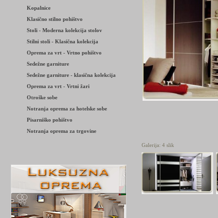
Kopalnice
Klasično stilno pohištvo
Stoli - Moderna kolekcija stolov
Stilni stoli - Klasična kolekcija
Oprema za vrt - Vrtno pohištvo
Sedežne garniture
Sedežne garniture - klasična kolekcija
Oprema za vrt - Vrtni žari
Otroške sobe
Notranja oprema za hotelske sobe
Pisarniško pohištvo
Notranja oprema za trgovine
Galerija: 4 slik